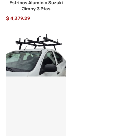
Estribos Aluminio Suzuki
Jimny 3 Ptas
$ 4,379.29