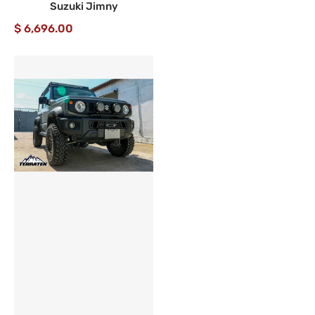
Suzuki Jimny
$ 6,696.00