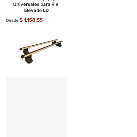
Universales para Riel
Elevado LD
$ 1,158.55
Desde