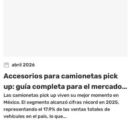
abril 2026
Accesorios para camionetas pick
up: guía completa para el mercado
Las camionetas pick up viven su mejor momento en
mexicano
México. El segmento alcanzó cifras récord en 2025,
representando el 17.9% de las ventas totales de
vehículos en el país, lo que...