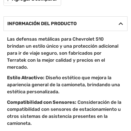
INFORMACIÓN DEL PRODUCTO
Las defensas metálicas para Chevrolet S10
brindan un estilo único y una protección adicional
para ir de viaje seguro, son fabricados por
Terratek con la mejor calidad y precios en el
mercado.
Estilo Atractivo:
Diseño estético que mejora la
apariencia general de la camioneta, brindando una
estética personalizada.
Compatibilidad con Sensores:
Consideración de la
compatibilidad con sensores de estacionamiento u
otros sistemas de asistencia presentes en la
camioneta.