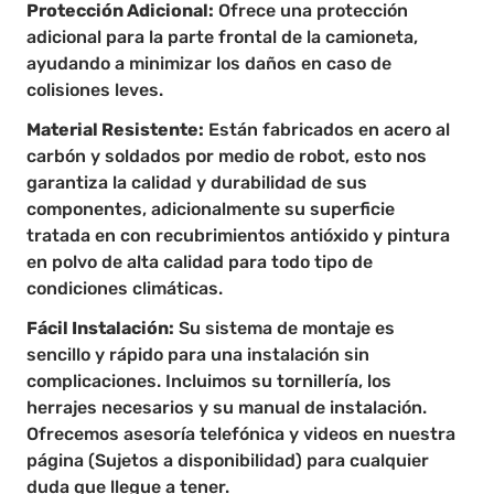
Protección Adicional:
Ofrece una protección
adicional para la parte frontal de la camioneta,
ayudando a minimizar los daños en caso de
colisiones leves.
Material Resistente:
Están fabricados en acero al
carbón y soldados por medio de robot, esto nos
garantiza la calidad y durabilidad de sus
componentes, adicionalmente su superficie
tratada en con recubrimientos antióxido y pintura
en polvo de alta calidad para todo tipo de
condiciones climáticas.
Fácil Instalación:
Su sistema de montaje es
sencillo y rápido para una instalación sin
complicaciones. Incluimos su tornillería, los
herrajes necesarios y su manual de instalación.
Ofrecemos
asesoría telefónica y videos en nuestra
página (Sujetos a disponibilidad) para cualquier
duda que llegue a tener.