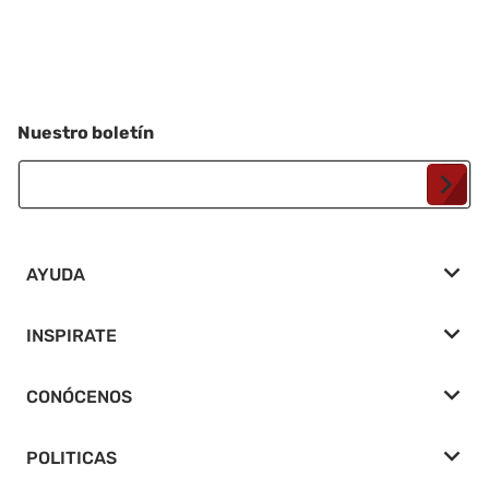
Nuestro boletín
Tu Email...
AYUDA
INSPIRATE
CONÓCENOS
POLITICAS